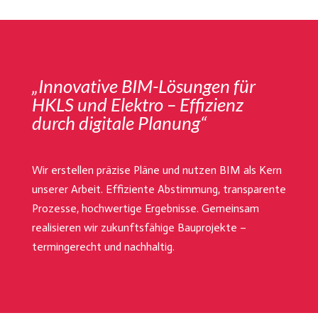
„Innovative BIM-Lösungen für
HKLS und Elektro – Effizienz
durch digitale Planung“
Wir erstellen präzise Pläne und nutzen BIM als Kern
unserer Arbeit. Effiziente Abstimmung, transparente
Prozesse, hochwertige Ergebnisse. Gemeinsam
realisieren wir zukunftsfähige Bauprojekte –
termingerecht und nachhaltig.