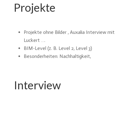
Projekte
Projekte ohne Bilder , Auxalia Interview mit
Luckert ….
BIM-Level (z. B. Level 2, Level 3)
Besonderheiten: Nachhaltigkeit,
Interview