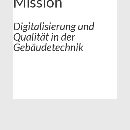
Mission
Digitalisierung und
Qualität in der
Gebäudetechnik