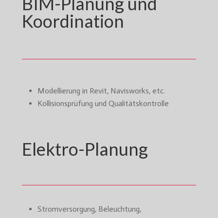
BIM-Planung und
Koordination
Modellierung in Revit, Navisworks, etc.
Kollisionsprüfung und Qualitätskontrolle
Elektro-Planung
Stromversorgung, Beleuchtung,