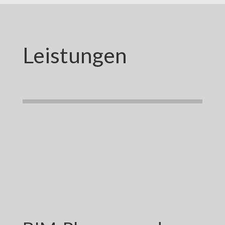
Leistungen