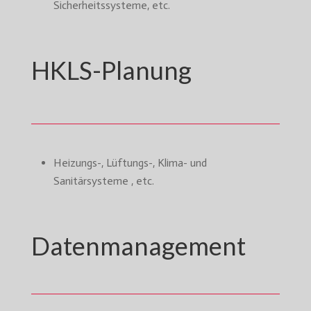
Sicherheitssysteme, etc.
HKLS-Planung
Heizungs-, Lüftungs-, Klima- und
Sanitärsysteme , etc.
Datenmanagement