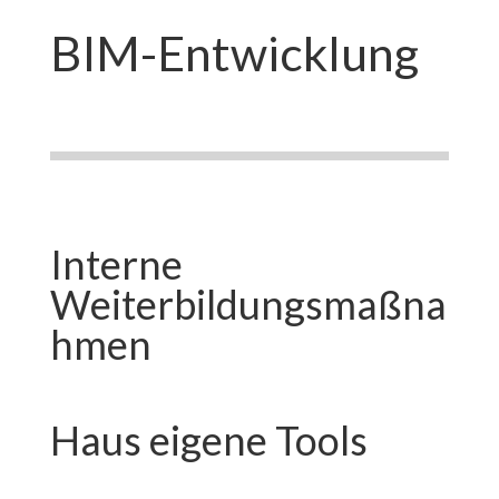
BIM-Entwicklung
Interne
Weiterbildungsmaßna
hmen
Haus eigene Tools